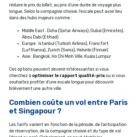
réduire le prix du billet, au prix d’une durée de voyage plus
longue. Selon la compagnie choisie, l’escale peut avoir lieu
dans des hubs majeurs comme :
Middle East : Doha (Qatar Airways), Dubaï (Emirates),
Abou Dabi (Etihad)
Europe : Istanbul (Turkish Airlines), Francfort
(Lufthansa), Zurich (Swiss), Helsinki (Finnair)
Asie : Bangkok, Ho Chi Minh Ville, Kuala Lumpur
Ces options peuvent devenir intéressantes si vous
cherchez à
optimiser le rapport qualité-prix
ou si vous
souhaitez profiter d’une escale longue pour découvrir
brièvement une autre ville.
Combien coûte un vol entre Paris
et Singapour ?
Les tarifs varient en fonction de la période, de l’anticipation
de réservation, de la compagnie choisie et du type de vol