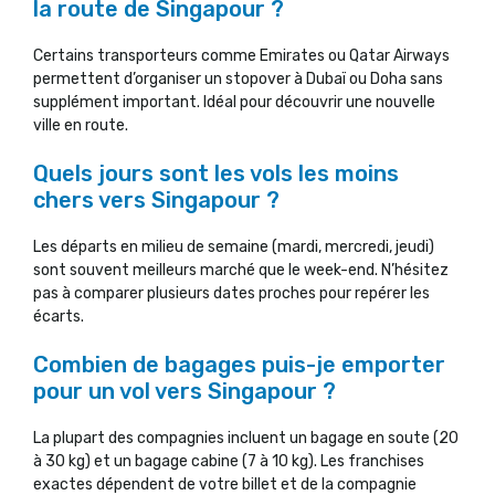
la route de Singapour ?
Certains transporteurs comme Emirates ou Qatar Airways
permettent d’organiser un stopover à Dubaï ou Doha sans
supplément important. Idéal pour découvrir une nouvelle
ville en route.
Quels jours sont les vols les moins
chers vers Singapour ?
Les départs en milieu de semaine (mardi, mercredi, jeudi)
sont souvent meilleurs marché que le week-end. N’hésitez
pas à comparer plusieurs dates proches pour repérer les
écarts.
Combien de bagages puis-je emporter
pour un vol vers Singapour ?
La plupart des compagnies incluent un bagage en soute (20
à 30 kg) et un bagage cabine (7 à 10 kg). Les franchises
exactes dépendent de votre billet et de la compagnie