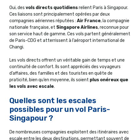
Oui, des
vols directs quotidiens
relient Paris à Singapour.
Ces liaisons sont principalement opérées par deux
compagnies aériennes réputées :
Air France
, la compagnie
nationale française, et
Singapore Airlines
, reconnue pour
son service haut de gamme. Ces vols partent généralement
de Paris-CDG et atterrissent à l’aéroport international de
Changi.
Les vols directs offrent un véritable gain de temps et une
continuité de confort. Ils sont appréciés des voyageurs
d’affaires, des familles et des touristes en quête de
praticité, bien qu’en moyenne, ils soient
plus onéreux que
les vols avec escale
.
Quelles sont les escales
possibles pour un vol Paris-
Singapour ?
De nombreuses compagnies exploitent des itinéraires avec
escale entre les deux destinations, permettant souvent de