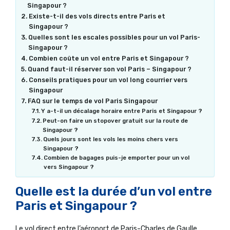
Singapour ?
Existe-t-il des vols directs entre Paris et
Singapour ?
Quelles sont les escales possibles pour un vol Paris-
Singapour ?
Combien coûte un vol entre Paris et Singapour ?
Quand faut-il réserver son vol Paris – Singapour ?
Conseils pratiques pour un vol long courrier vers
Singapour
FAQ sur le temps de vol Paris Singapour
Y a-t-il un décalage horaire entre Paris et Singapour ?
Peut-on faire un stopover gratuit sur la route de
Singapour ?
Quels jours sont les vols les moins chers vers
Singapour ?
Combien de bagages puis-je emporter pour un vol
vers Singapour ?
Quelle est la durée d’un vol entre
Paris et Singapour ?
Le vol direct entre l’aéroport de Paris-Charles de Gaulle