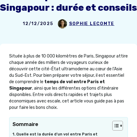
Singapour : durée et conseils
12/12/2025
SOPHIE LECOMTE
Située à plus de 10 000 kilomètres de Paris, Singapour attire
chaque année des milliers de voyageurs curieux de
découvrir cette cité-État ultramoderne au cœur de l’Asie
du Sud-Est. Pour bien préparer votre séjour, il est essentiel
de comprendre le
temps de vol entre Paris et
Singapour
, ainsi que les différentes options d’itinéraire
disponibles. Entre vols directs rapides et trajets plus
économiques avec escale, cet article vous guide pas à pas
pour faire les bons choix.
Sommaire
Quelle est la durée d’un vol entre Paris et