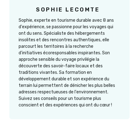
SOPHIE LECOMTE
Sophie, experte en tourisme durable avec 8 ans
d'expérience, se passionne pour les voyages qui
ont du sens. Spécialiste des hébergements
insolites et des rencontres authentiques, elle
parcourt les territoires à la recherche
d'initiatives écoresponsables inspirantes. Son
approche sensible du voyage privilégie la
découverte des savoir-faire locaux et des
traditions vivantes. Sa formation en
développement durable et son expérience du
terrain lui permettent de dénicher les plus belles
adresses respectueuses de l'environnement.
Suivez ses conseils pour un tourisme plus
conscient et des expériences qui ont du cœur !