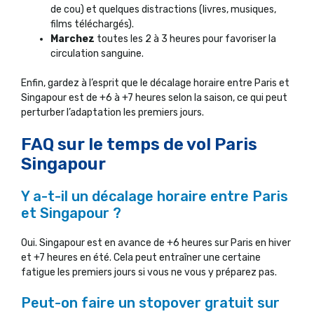
de cou) et quelques distractions (livres, musiques,
films téléchargés).
Marchez
toutes les 2 à 3 heures pour favoriser la
circulation sanguine.
Enfin, gardez à l’esprit que le décalage horaire entre Paris et
Singapour est de +6 à +7 heures selon la saison, ce qui peut
perturber l’adaptation les premiers jours.
FAQ sur le temps de vol Paris
Singapour
Y a-t-il un décalage horaire entre Paris
et Singapour ?
Oui. Singapour est en avance de +6 heures sur Paris en hiver
et +7 heures en été. Cela peut entraîner une certaine
fatigue les premiers jours si vous ne vous y préparez pas.
Peut-on faire un stopover gratuit sur