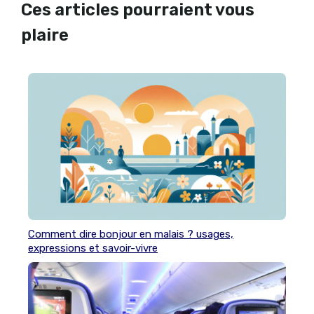
Ces articles pourraient vous
plaire
Comment dire bonjour en malais ? usages,
expressions et savoir-vivre