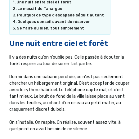
Une nuit entre ciel et forêt
Le massif du Tanargue
Pourquoi ce type d’escapade séduit autant
Quelques conseils avant de réserver
Se faire du bien, tout simplement
Une nuit entre ciel et forêt
Il y a des nuits qu’on n’oublie pas. Celle passée à écouter la
forêt respirer autour de soi en fait partie.
Dormir dans une cabane perchée, ce n’est pas seulement
chercher un hébergement original. C’est accepter de couper
avec le rythme habituel. Le téléphone capte mal, et c’est
tant mieux. Le bruit de fond de la ville laisse place au vent
dans les feuilles, au chant d’un oiseau au petit matin, au
craquement discret du bois.
On s’installe. On respire. On réalise, souvent assez vite, à
quel point on avait besoin de ce silence.