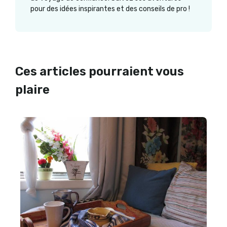
pour des idées inspirantes et des conseils de pro !
Ces articles pourraient vous
plaire