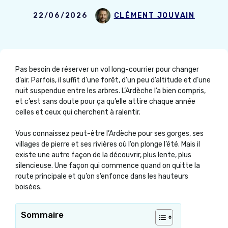
22/06/2026
CLÉMENT JOUVAIN
Pas besoin de réserver un vol long-courrier pour changer
d’air. Parfois, il suffit d’une forêt, d’un peu d’altitude et d’une
nuit suspendue entre les arbres. L’Ardèche l’a bien compris,
et c’est sans doute pour ça qu’elle attire chaque année
celles et ceux qui cherchent à ralentir.
Vous connaissez peut-être l’Ardèche pour ses gorges, ses
villages de pierre et ses rivières où l’on plonge l’été. Mais il
existe une autre façon de la découvrir, plus lente, plus
silencieuse. Une façon qui commence quand on quitte la
route principale et qu’on s’enfonce dans les hauteurs
boisées.
Sommaire