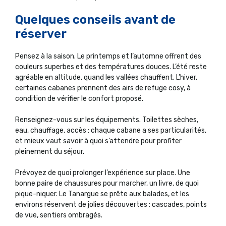
Quelques conseils avant de
réserver
Pensez à la saison. Le printemps et l’automne offrent des
couleurs superbes et des températures douces. L’été reste
agréable en altitude, quand les vallées chauffent. L’hiver,
certaines cabanes prennent des airs de refuge cosy, à
condition de vérifier le confort proposé.
Renseignez-vous sur les équipements. Toilettes sèches,
eau, chauffage, accès : chaque cabane a ses particularités,
et mieux vaut savoir à quoi s’attendre pour profiter
pleinement du séjour.
Prévoyez de quoi prolonger l’expérience sur place. Une
bonne paire de chaussures pour marcher, un livre, de quoi
pique-niquer. Le Tanargue se prête aux balades, et les
environs réservent de jolies découvertes : cascades, points
de vue, sentiers ombragés.