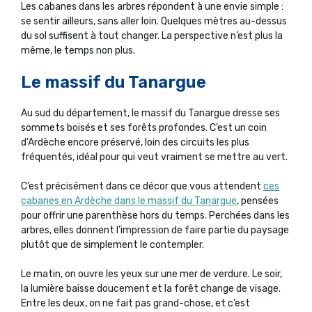
Les cabanes dans les arbres répondent à une envie simple :
se sentir ailleurs, sans aller loin. Quelques mètres au-dessus
du sol suffisent à tout changer. La perspective n’est plus la
même, le temps non plus.
Le massif du Tanargue
Au sud du département, le massif du Tanargue dresse ses
sommets boisés et ses forêts profondes. C’est un coin
d’Ardèche encore préservé, loin des circuits les plus
fréquentés, idéal pour qui veut vraiment se mettre au vert.
C’est précisément dans ce décor que vous attendent
ces
cabanes en Ardèche dans le massif du Tanargue
, pensées
pour offrir une parenthèse hors du temps. Perchées dans les
arbres, elles donnent l’impression de faire partie du paysage
plutôt que de simplement le contempler.
Le matin, on ouvre les yeux sur une mer de verdure. Le soir,
la lumière baisse doucement et la forêt change de visage.
Entre les deux, on ne fait pas grand-chose, et c’est