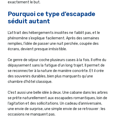
exactement le but.
Pourquoi ce type d’escapade
séduit autant
L’attrait des hébergements insolites ne faiblit pas, et le
phénomène s’explique facilement. Après des semaines
remplies, l’idée de passer une nuit perchée, coupée des
écrans, devient presque irrésistible.
Ce genre de séjour coche plusieurs cases à la fois. Il offre du
dépaysement sans la fatigue d’un long trajet. Il permet de
se reconnecter à la nature de manière concrète. Et il crée
des souvenirs durables, bien plus marquants qu’une
chambre d’hôtel classique.
C’est aussi une belle idée à deux. Une cabane dans les arbres
se prête naturellement aux escapades romantiques, loin de
l’agitation et des sollicitations. Un cadeau d’anniversaire,
une envie de surprise, une simple envie de se retrouver : les
occasions ne manquent pas.