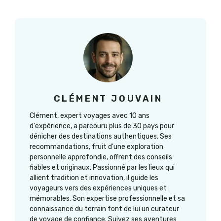
CLÉMENT JOUVAIN
Clément, expert voyages avec 10 ans
d'expérience, a parcouru plus de 30 pays pour
dénicher des destinations authentiques. Ses
recommandations, fruit d'une exploration
personnelle approfondie, offrent des conseils
fiables et originaux. Passionné par les lieux qui
allient tradition et innovation, il guide les
voyageurs vers des expériences uniques et
mémorables. Son expertise professionnelle et sa
connaissance du terrain font de lui un curateur
de voyage de confiance. Suivez ses aventures