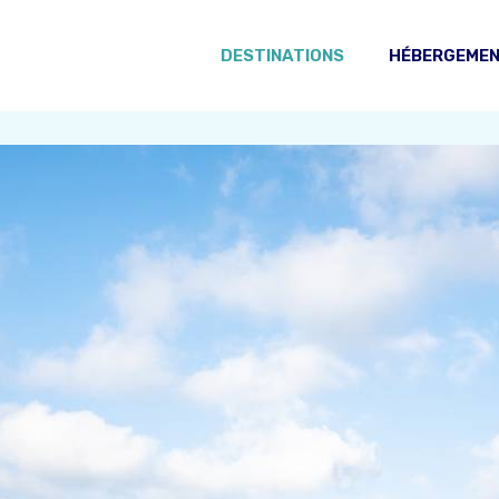
DESTINATIONS
HÉBERGEME