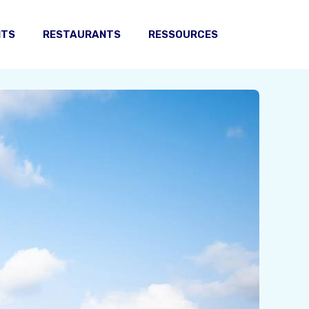
NTS
RESTAURANTS
RESSOURCES