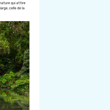
nature qui attire
arge, celle de la